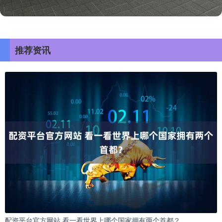
推荐资讯
配资平台官方网站 看一看世界上哪个国家拥有两个首都？