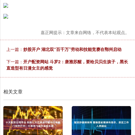
嘉正网提示：文章来自网络，不代表本站观点。
上一篇：
炒股开户 湖北双“百千万”劳动和技能竞赛在鄂州启动
下一篇：
开户配资网站 斗罗2：唐雅苏醒，要给贝贝生孩子，黑长
直造型有日漫女主的感觉
相关文章