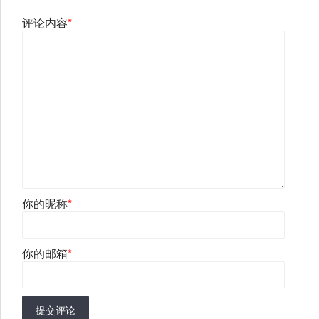
评论内容
*
你的昵称
*
你的邮箱
*
提交评论