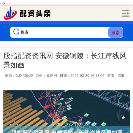
-->
搜索
股指配资资讯网 安徽铜陵：长江岸线风
景如画
来源：弘阳网配资
网站：嘉正网
日期：2026-03-20 16:18:06
查看：226