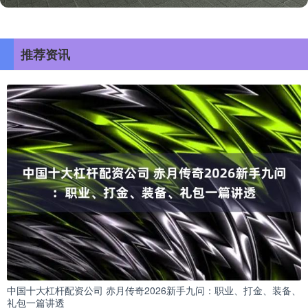
推荐资讯
中国十大杠杆配资公司 赤月传奇2026新手九问：职业、打金、装备、
礼包一篇讲透